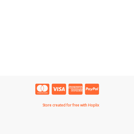
Store created for free with Hoplix