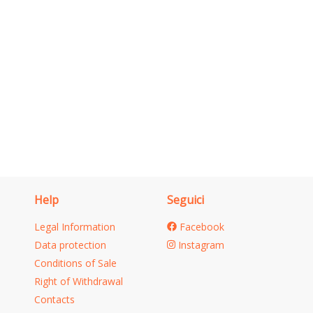
Help
Seguici
Legal Information
Facebook
Data protection
Instagram
Conditions of Sale
Right of Withdrawal
Contacts