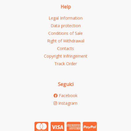
Help
Legal Information
Data protection
Conditions of Sale
Right of Withdrawal
Contacts
Copyright Infringement
Track Order
Seguici
Facebook
Instagram